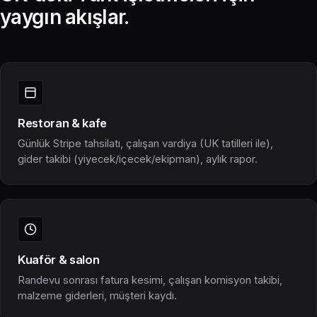
yaygın akışlar.
Restoran & kafe
Günlük Stripe tahsilatı, çalışan vardiya (UK tatilleri ile),
gider takibi (yiyecek/içecek/ekipman), aylık rapor.
Kuaför & salon
Randevu sonrası fatura kesimi, çalışan komisyon takibi,
malzeme giderleri, müşteri kaydı.