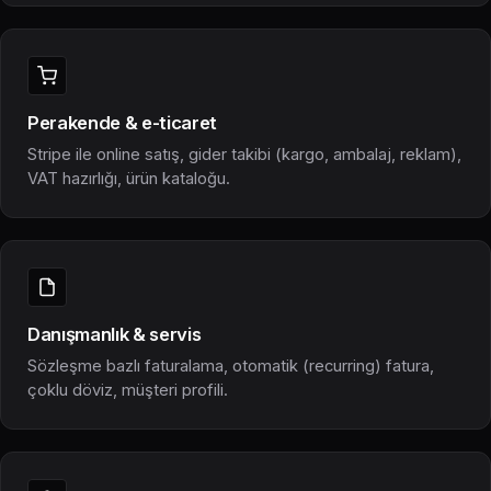
Perakende & e-ticaret
Stripe ile online satış, gider takibi (kargo, ambalaj, reklam),
VAT hazırlığı, ürün kataloğu.
Danışmanlık & servis
Sözleşme bazlı faturalama, otomatik (recurring) fatura,
çoklu döviz, müşteri profili.